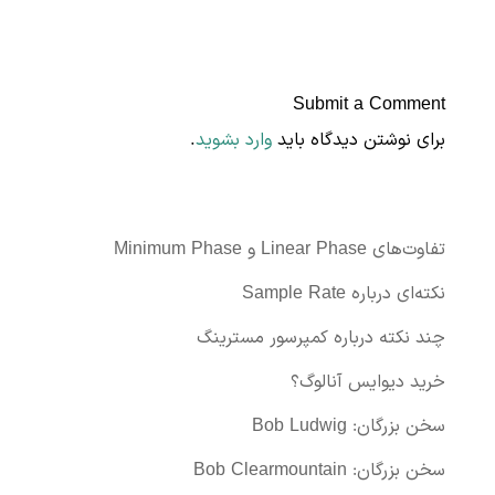
Submit a Comment
برای نوشتن دیدگاه باید
وارد بشوید
.
تفاوت‌های Linear Phase و Minimum Phase
نکته‌ای درباره Sample Rate
چند نکته درباره کمپرسور مسترینگ
خرید دیوایس آنالوگ؟
سخن بزرگان: Bob Ludwig
سخن بزرگان: Bob Clearmountain