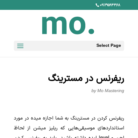
۰۹۱۲۹۵۹۴۴۶۸
Select Page
ریفرنس در مسترینگ
by
Mo Mastering
ریفرنس کردن در مسترینگ به شما اجازه میده در مورد
استانداردهای موسیقی‌هایی که ریلیز میشن از لحاظ