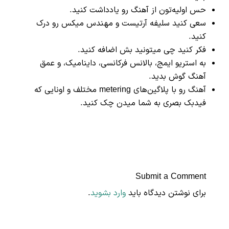
حس اولیه‌تون از آهنگ رو یادداشت کنید.
سعی کنید سلیفه آرتیست و مهندس میکس رو درک
کنید.
فکر کنید چی میتونید بش اضافه کنید.
به استریو ایمج، بالانس فرکانسی، داینامیک، و عمق
آهنگ گوش بدید.
آهنگ رو با پلاگین‌های metering مختلف و اونایی که
فیدبک بصری به شما میدن چک کنید.
Submit a Comment
برای نوشتن دیدگاه باید
وارد بشوید
.