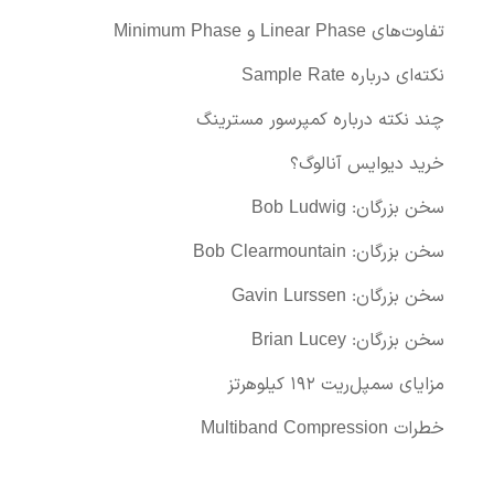
تفاوت‌های Linear Phase و Minimum Phase
نکته‌ای درباره Sample Rate
چند نکته درباره کمپرسور مسترینگ
خرید دیوایس آنالوگ؟
سخن بزرگان: Bob Ludwig
سخن بزرگان: Bob Clearmountain
سخن بزرگان: Gavin Lurssen
سخن بزرگان: Brian Lucey
مزایای سمپل‌ریت ۱۹۲ کیلوهرتز
خطرات Multiband Compression