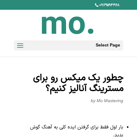
۰۹۱۲۹۵۹۴۴۶۸
Select Page
چطور یک میکس رو برای
مسترینگ آنالیز کنیم؟
by
Mo Mastering
بار اول فقط برای گرفتن ایده کلی به آهنگ گوش
بدید.