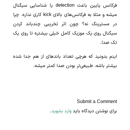
فرکانس پایین باعث detection یا شناسایی سیگنال
میشه و مثلا به فرکانس‌های بالای kick کاری نداره. چرا
در مسترینگ نه؟ چون اثر تخریبی چندباند کردن
سیگنال روی یک موزیک کامل خیلی بیشتره تا روی یک
تک صدا.
اینم بدونید که هرچی تعداد باندهای از هم جدا شده
بیشتر باشه، طبیعی‌تر بودن صدا کمتر میشه.
Submit a Comment
برای نوشتن دیدگاه باید
وارد بشوید
.