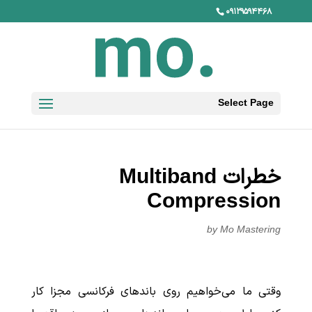
۰۹۱۲۹۵۹۴۴۶۸
Select Page
خطرات Multiband
Compression
by
Mo Mastering
وقتی ما می‌خواهیم روی باندهای فرکانسی مجزا کار