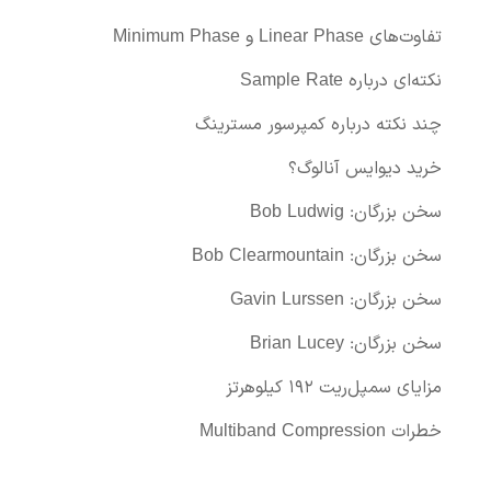
تفاوت‌های Linear Phase و Minimum Phase
نکته‌ای درباره Sample Rate
چند نکته درباره کمپرسور مسترینگ
خرید دیوایس آنالوگ؟
سخن بزرگان: Bob Ludwig
سخن بزرگان: Bob Clearmountain
سخن بزرگان: Gavin Lurssen
سخن بزرگان: Brian Lucey
مزایای سمپل‌ریت ۱۹۲ کیلوهرتز
خطرات Multiband Compression